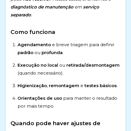
diagnóstico de manutenção
em
serviço
separado
.
Como funciona
Agendamento
e breve triagem para definir
padrão
ou
profunda
.
Execução no local
ou
retirada/desmontagem
(quando necessário).
Higienização
,
remontagem
e
testes básicos
.
Orientações de uso
para manter o resultado
por mais tempo.
Quando pode haver ajustes de