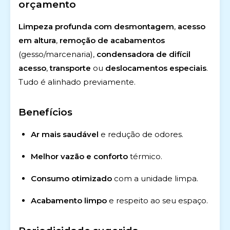
orçamento
Limpeza profunda com desmontagem
,
acesso
em altura
,
remoção de acabamentos
(gesso/marcenaria),
condensadora de difícil
acesso
,
transporte
ou
deslocamentos especiais
.
Tudo é alinhado previamente.
Benefícios
Ar mais saudável
e redução de odores.
Melhor vazão e conforto
térmico.
Consumo otimizado
com a unidade limpa.
Acabamento limpo
e respeito ao seu espaço.