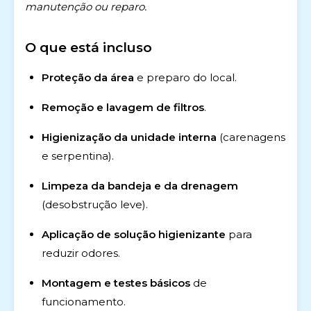
manutenção ou reparo.
O que está incluso
Proteção da área
e preparo do local.
Remoção e lavagem de filtros
.
Higienização da unidade interna
(carenagens
e serpentina).
Limpeza da bandeja e da drenagem
(desobstrução leve).
Aplicação de solução higienizante
para
reduzir odores.
Montagem e testes básicos
de
funcionamento.