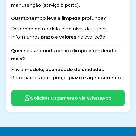
manutenção
(serviço à parte).
Quanto tempo leva a limpeza profunda?
Depende do modelo e do nível de sujeira.
Informamos
prazo e valores
na avaliação.
Quer seu ar-condicionado limpo e rendendo
mais?
Envie
modelo
,
quantidade de unidades
.
Retornamos com
preço, prazo e agendamento
.
Solicitar Orçamento via WhatsApp