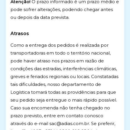
Atenção!
O prazo informado é um prazo médio e
pode sofrer alterações, podendo chegar antes
ou depois da data prevista.
Atrasos
Como a entrega dos pedidos é realizada por
transportadoras em todo o território nacional,
pode haver atraso nos prazos em razão de
condições das estradas, interferências climáticas,
greves e feriados regionais ou locais. Constatadas
tais dificuldades, nosso departamento de
Logística tomará todas as providências para que
seu pedido seja entregue o mais rápido possível.
Caso sua encomenda não tenha chegado no
prazo previsto, entre em contato conosco
através do e-mail
sac@adias.com.br
. Se preferir,