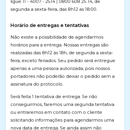
ligue 11 - 4007 - 2514 | 0800 608 25 14, de
segunda a sexta-feira, das 8h12 as 18:00.
Horário de entregas e tentativas
Não existe a possibilidade de agendarmos
horários para a entrega. Nossas entregas são
realizadas das 8h12 às 18h, de segunda a sexta-
feira, exceto feriados. Seu pedido será entregue
apenas a uma pessoa autorizada, pois nossos
portadores não poderão deixar o pedido sem a
assinatura do protocolo.
Será feita 1 tentativa de entrega. Se não
conseguirmos, faremos uma segunda tentativa
ou entraremos em contato com o cliente
solicitando informações para agendarmos uma
nova data de entrega. Se ainda assim não