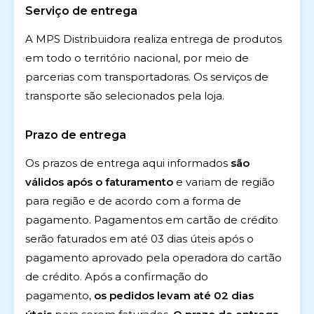
Serviço de entrega
A MPS Distribuidora realiza entrega de produtos
em todo o território nacional, por meio de
parcerias com transportadoras. Os serviços de
transporte são selecionados pela loja.
Prazo de entrega
Os prazos de entrega aqui informados
são
válidos após o faturamento
e variam de região
para região e de acordo com a forma de
pagamento. Pagamentos em cartão de crédito
serão faturados em até 03 dias úteis após o
pagamento aprovado pela operadora do cartão
de crédito. Após a confirmação do
pagamento,
os pedidos levam até 02 dias