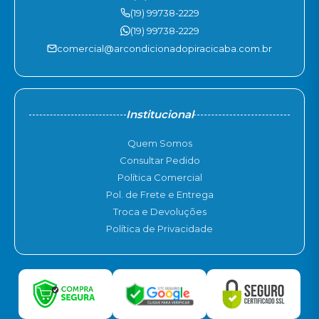
(19) 99738-2229
(19) 99738-2229
comercial@arcondicionadopiracicaba.com.br
Institucional
Quem Somos
Consultar Pedido
Política Comercial
Pol. de Frete e Entrega
Troca e Devoluções
Política de Privacidade