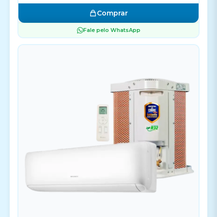
Comprar
Fale pelo WhatsApp