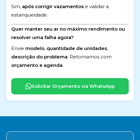
Sim,
após corrigir vazamentos
e validar a
estanqueidade.
Quer manter seu ar no máximo rendimento ou
resolver uma falha agora?
Envie
modelo
,
quantidade de unidades
,
descrição do problema
. Retornamos com
orçamento e agenda
.
Solicitar Orçamento via WhatsApp