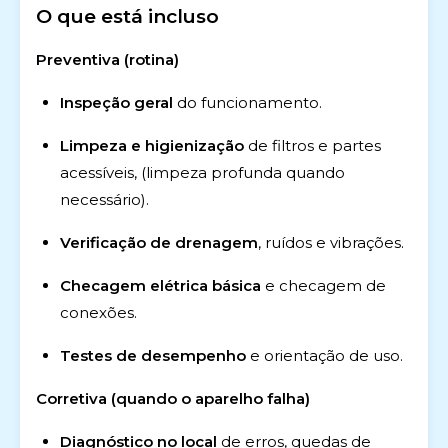
O que está incluso
Preventiva (rotina)
Inspeção geral
do funcionamento.
Limpeza e higienização
de filtros e partes
acessíveis, (limpeza profunda quando
necessário).
Verificação de drenagem
, ruídos e vibrações.
Checagem elétrica básica
e checagem de
conexões.
Testes de desempenho
e orientação de uso.
Corretiva (quando o aparelho falha)
Diagnóstico no local
de erros, quedas de