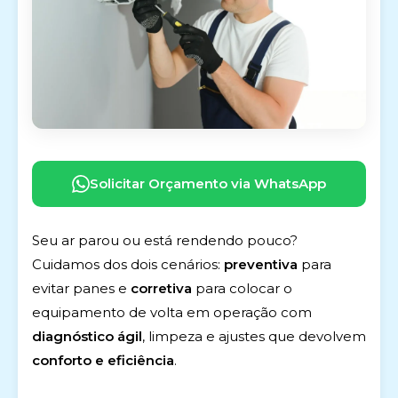
Solicitar Orçamento via WhatsApp
Seu ar parou ou está rendendo pouco?
Cuidamos dos dois cenários:
preventiva
para
evitar panes e
corretiva
para colocar o
equipamento de volta em operação com
diagnóstico ágil
, limpeza e ajustes que devolvem
conforto e eficiência
.