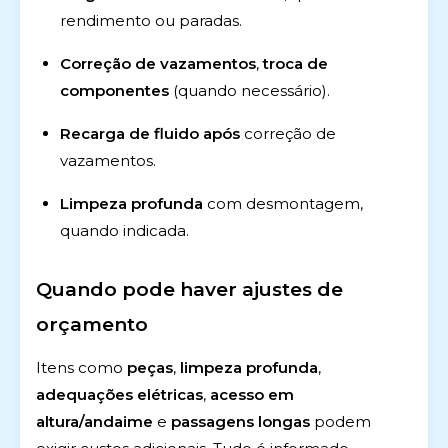
rendimento ou paradas.
Correção de vazamentos
,
troca de
componentes
(quando necessário).
Recarga de fluido
após
correção de
vazamentos.
Limpeza profunda
com desmontagem,
quando indicada.
Quando pode haver ajustes de
orçamento
Itens como
peças
,
limpeza profunda
,
adequações elétricas
,
acesso em
altura/andaime
e
passagens longas
podem