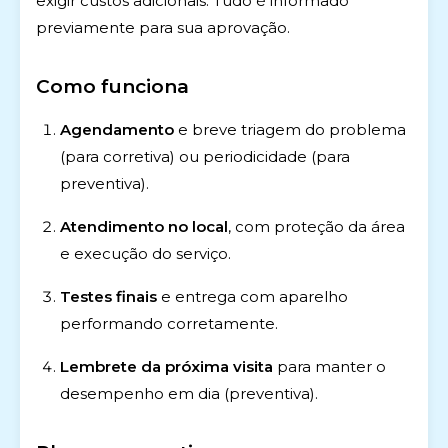
exigir custos adicionais. Tudo é informado
previamente para sua aprovação.
Como funciona
Agendamento
e breve triagem do problema
(para corretiva) ou periodicidade (para
preventiva).
Atendimento no local
, com proteção da área
e execução do serviço.
Testes finais
e entrega com aparelho
performando corretamente.
Lembrete da próxima visita
para manter o
desempenho em dia (preventiva).