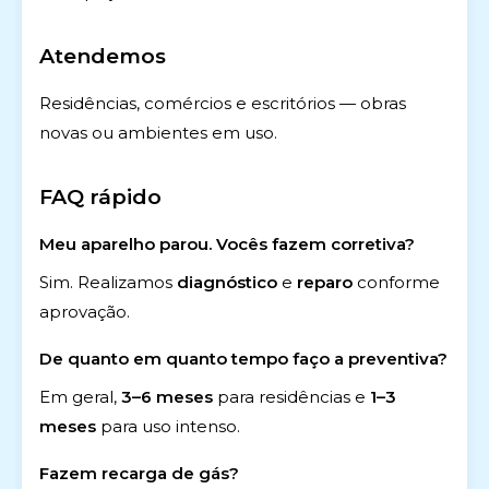
Atendemos
Residências, comércios e escritórios — obras
novas ou ambientes em uso.
FAQ rápido
Meu aparelho parou. Vocês fazem corretiva?
Sim. Realizamos
diagnóstico
e
reparo
conforme
aprovação.
De quanto em quanto tempo faço a preventiva?
Em geral,
3–6 meses
para residências e
1–3
meses
para uso intenso.
Fazem recarga de gás?