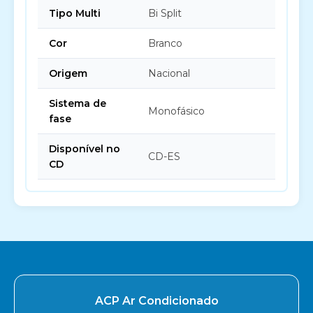
Tipo Multi
Bi Split
Cor
Branco
Origem
Nacional
Sistema de
Monofásico
fase
Disponível no
CD-ES
CD
ACP Ar Condicionado