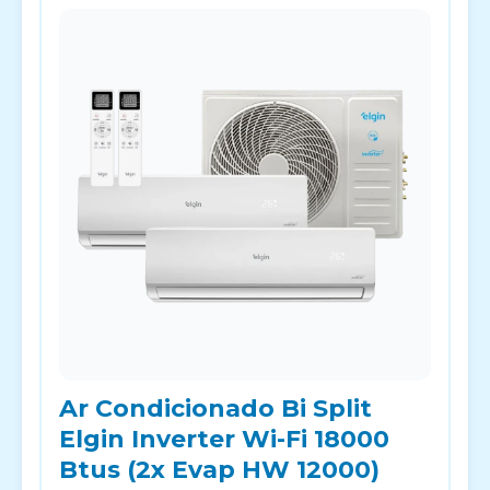
Ar Condicionado Bi Split
Elgin Inverter Wi-Fi 18000
Btus (2x Evap HW 12000)