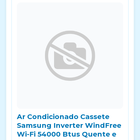
Ar Condicionado Cassete
Samsung Inverter WindFree
Wi-Fi 54000 Btus Quente e