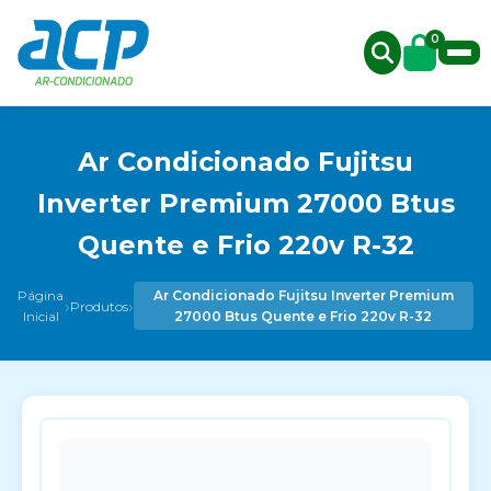
0
Ar Condicionado Fujitsu
Inverter Premium 27000 Btus
Quente e Frio 220v R-32
Página
Ar Condicionado Fujitsu Inverter Premium
›
›
Produtos
Inicial
27000 Btus Quente e Frio 220v R-32