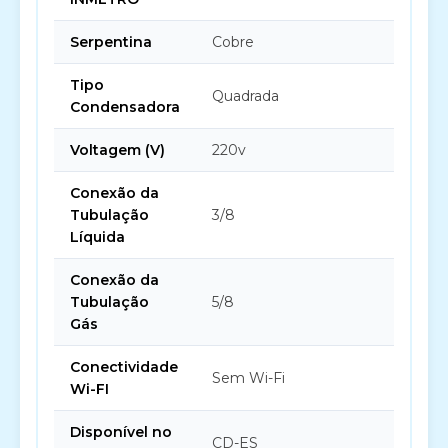
Serpentina
Cobre
Tipo
Quadrada
Condensadora
Voltagem (V)
220v
Conexão da
Tubulação
3/8
Líquida
Conexão da
Tubulação
5/8
Gás
Conectividade
Sem Wi-Fi
Wi-FI
Disponível no
CD-ES