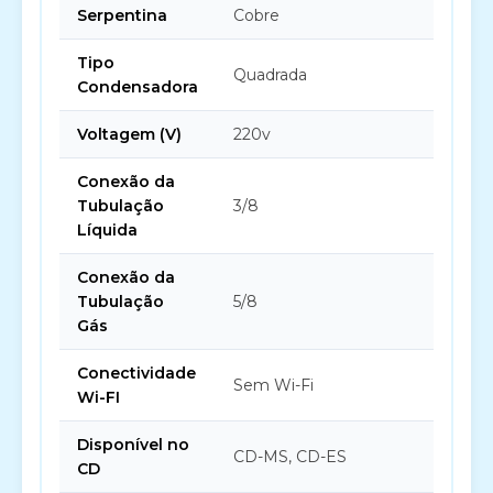
Serpentina
Cobre
Tipo
Quadrada
Condensadora
Voltagem (V)
220v
Conexão da
Tubulação
3/8
Líquida
Conexão da
Tubulação
5/8
Gás
Conectividade
Sem Wi-Fi
Wi-FI
Disponível no
CD-MS, CD-ES
CD