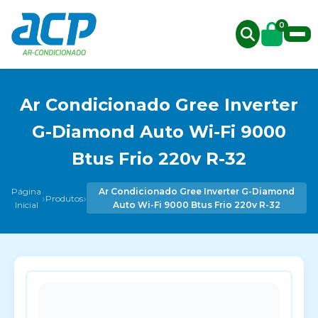
0
Ar Condicionado Gree Inverter
G-Diamond Auto Wi-Fi 9000
Btus Frio 220v R-32
Página
Ar Condicionado Gree Inverter G-Diamond
›
›
Produtos
Inicial
Auto Wi-Fi 9000 Btus Frio 220v R-32