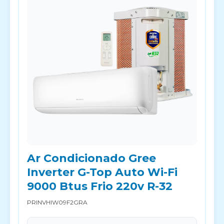
Ar Condicionado Gree
Inverter G-Top Auto Wi-Fi
9000 Btus Frio 220v R-32
PRINVHIW09F2GRA