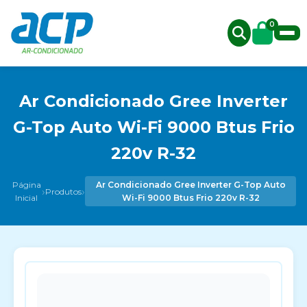
0
Ar Condicionado Gree Inverter
G-Top Auto Wi-Fi 9000 Btus Frio
220v R-32
Página
Ar Condicionado Gree Inverter G-Top Auto
›
›
Produtos
Inicial
Wi-Fi 9000 Btus Frio 220v R-32