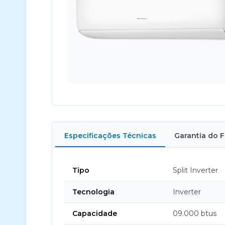
Especificações Técnicas
Garantia do 
Tipo
Split Inverter
Tecnologia
Inverter
Capacidade
09.000 btus