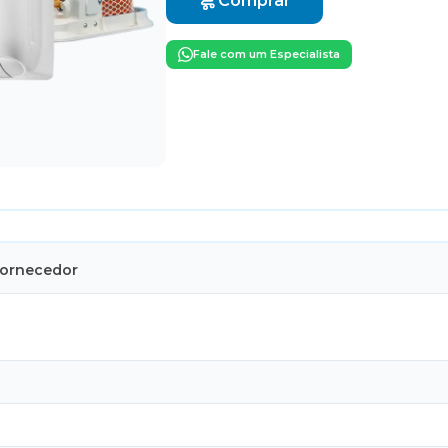
Comprar
Fale com um Especialista
Fornecedor