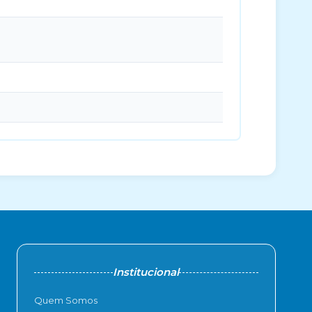
Institucional
Quem Somos