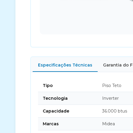
Especificações Técnicas
Garantia do 
Tipo
Piso Teto
Tecnologia
Inverter
Capacidade
36.000 btus
Marcas
Midea