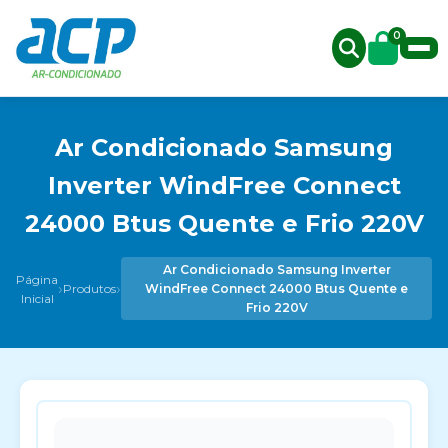
0
Ar Condicionado Samsung
Inverter WindFree Connect
24000 Btus Quente e Frio 220V
Ar Condicionado Samsung Inverter
Página
›
›
Produtos
WindFree Connect 24000 Btus Quente e
Inicial
Frio 220V