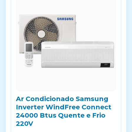
Ar Condicionado Samsung
Inverter WindFree Connect
24000 Btus Quente e Frio
220V